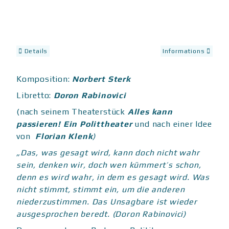
Details
Informations
Komposition:
Norbert Sterk
Libretto:
Doron Rabinovici
(nach seinem Theaterstück
Alles kann
passieren! Ein Polittheater
und nach einer Idee
von
Florian Klenk
)
„Das, was gesagt wird, kann doch nicht wahr
sein, denken wir, doch wen kümmert’s schon,
denn es wird wahr, in dem es gesagt wird. Was
nicht stimmt, stimmt ein, um die anderen
niederzustimmen. Das Unsagbare ist wieder
ausgesprochen beredt. (Doron Rabinovici)