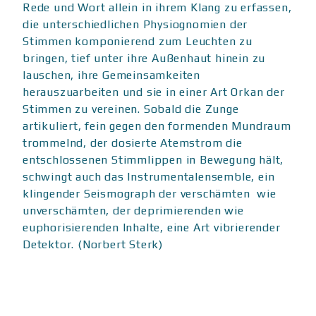
Rede und Wort allein in ihrem Klang zu erfassen,
die unterschiedlichen Physiognomien der
Stimmen komponierend zum Leuchten zu
bringen, tief unter ihre Außenhaut hinein zu
lauschen, ihre Gemeinsamkeiten
herauszuarbeiten und sie in einer Art Orkan der
Stimmen zu vereinen. Sobald die Zunge
artikuliert, fein gegen den formenden Mundraum
trommelnd, der dosierte Atemstrom die
entschlossenen Stimmlippen in Bewegung hält,
schwingt auch das Instrumentalensemble, ein
klingender Seismograph der verschämten wie
unverschämten, der deprimierenden wie
euphorisierenden Inhalte, eine Art vibrierender
Detektor. (Norbert Sterk)