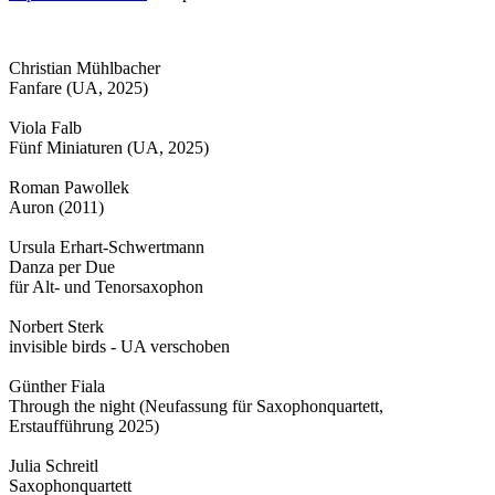
Christian Mühlbacher
Fanfare (UA, 2025)
Viola Falb
Fünf Miniaturen (UA, 2025)
Roman Pawollek
Auron (2011)
Ursula Erhart-Schwertmann
Danza per Due
für Alt- und Tenorsaxophon
Norbert Sterk
invisible birds - UA verschoben
Günther Fiala
Through the night (Neufassung für Saxophonquartett,
Erstaufführung 2025)
Julia Schreitl
Saxophonquartett