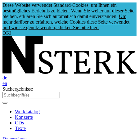
Diese Website verwendet Standard-Cookies, um Ihnen ein
bestmögliches Eerlebnis zu bieten. Wenn Sie weiter auf dieser Seite
bleiben, erklären Sie sich automatisch damit einverstanden.
Um
mehr darüber zu erfahren, welche Cookies diese Seite verwendet
und wie sie genutz werden, klicken Sie bitte hier:
OK!
de
en
Suchergebnisse
Werkkatalog
Konzerte
CDs
Texte
Datenschutz