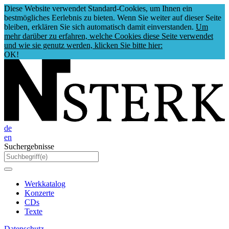
Diese Website verwendet Standard-Cookies, um Ihnen ein
bestmögliches Eerlebnis zu bieten. Wenn Sie weiter auf dieser Seite
bleiben, erklären Sie sich automatisch damit einverstanden.
Um
mehr darüber zu erfahren, welche Cookies diese Seite verwendet
und wie sie genutz werden, klicken Sie bitte hier:
OK!
de
en
Suchergebnisse
Werkkatalog
Konzerte
CDs
Texte
Datenschutz