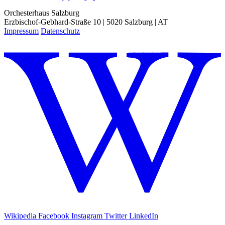
Orchesterhaus Salzburg
Erzbischof-Gebhard-Straße 10 | 5020 Salzburg | AT
Impressum
Datenschutz
Wikipedia
Facebook
Instagram
Twitter
LinkedIn